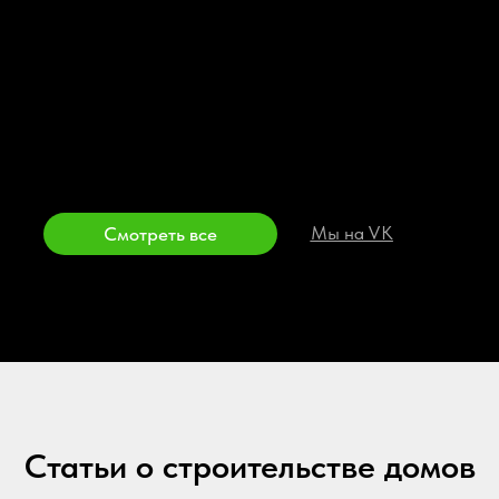
Статьи о строительстве домов