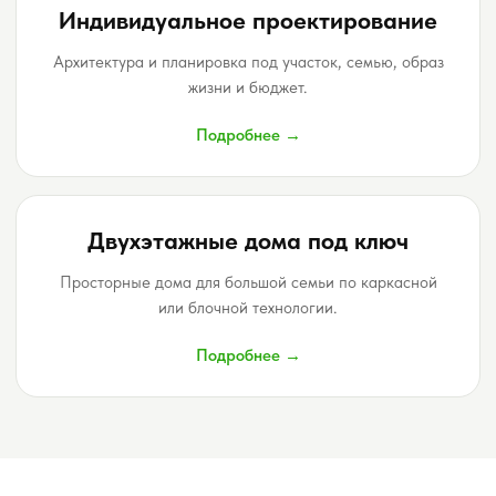
Индивидуальное проектирование
Архитектура и планировка под участок, семью, образ
жизни и бюджет.
Подробнее →
Двухэтажные дома под ключ
Просторные дома для большой семьи по каркасной
или блочной технологии.
Подробнее →