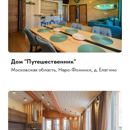
Мы на VK
Смотреть все