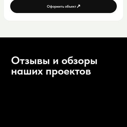
↗
Оформить объект