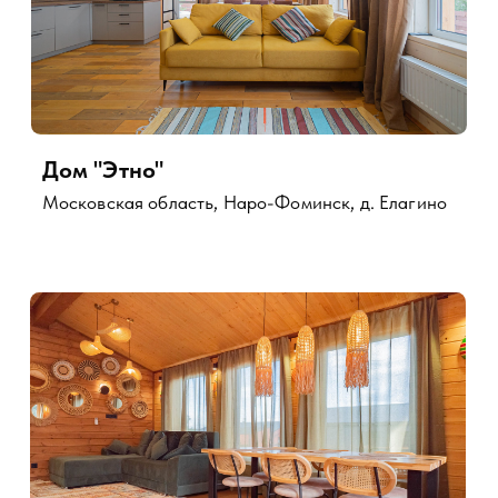
Контакты