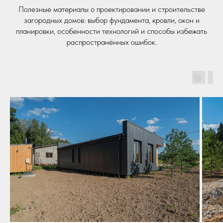
Полезные материалы о проектировании и строительстве
загородных домов: выбор фундамента, кровли, окон и
планировки, особенности технологий и способы избежать
распространённых ошибок.