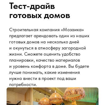
Отзывы и обзоры
наших проектов