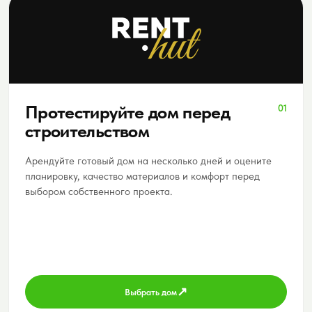
Протестируйте дом перед
01
строительством
Арендуйте готовый дом на несколько дней и оцените
планировку, качество материалов и комфорт перед
выбором собственного проекта.
↗
Выбрать дом