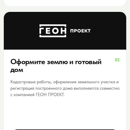
Оформите землю и готовый
02
дом
Кадастровые работы, оформление земельного участка и
регистрация построенного дома выполняются совместно
с компанией ГЕОН ПРОЕКТ.