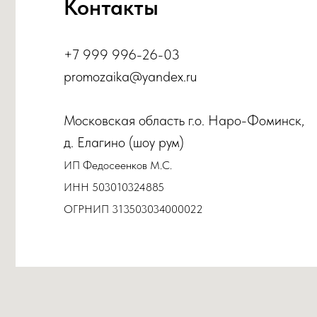
ОГРНИП 313503034000022