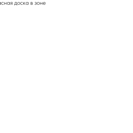
асная доска в зоне