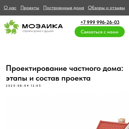
О нас
Проекты
Построенные дома
Обзоры и отзывы
+7 999 996-26-03
Связаться с нами
Проектирование частного дома:
этапы и состав проекта
2025-08-04 12:05