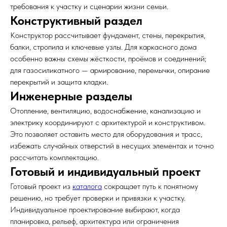
требования к участку и сценарии жизни семьи.
Конструктивный раздел
Конструктор рассчитывает фундамент, стены, перекрытия,
балки, стропила и ключевые узлы. Для каркасного дома
особенно важны схемы жёсткости, проёмов и соединений;
для газосиликатного — армирование, перемычки, опирание
перекрытий и защита кладки.
Инженерные разделы
Отопление, вентиляцию, водоснабжение, канализацию и
электрику координируют с архитектурой и конструктивом.
Это позволяет оставить место для оборудования и трасс,
избежать случайных отверстий в несущих элементах и точно
рассчитать комплектацию.
Готовый и индивидуальный проект
Готовый проект из
каталога
сокращает путь к понятному
решению, но требует проверки и привязки к участку.
Индивидуальное проектирование выбирают, когда
планировка, рельеф, архитектура или ограничения