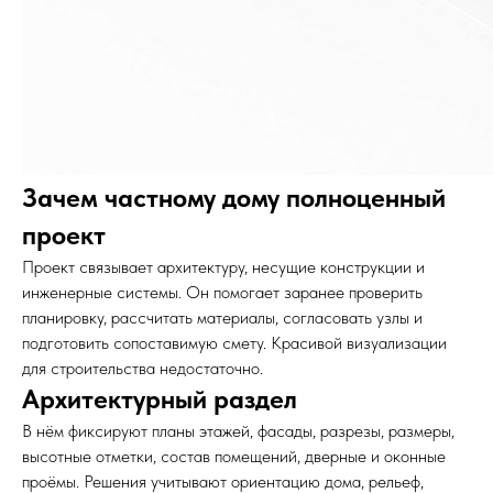
Зачем частному дому полноценный
проект
Проект связывает архитектуру, несущие конструкции и
инженерные системы. Он помогает заранее проверить
планировку, рассчитать материалы, согласовать узлы и
подготовить сопоставимую смету. Красивой визуализации
для строительства недостаточно.
Архитектурный раздел
В нём фиксируют планы этажей, фасады, разрезы, размеры,
высотные отметки, состав помещений, дверные и оконные
проёмы. Решения учитывают ориентацию дома, рельеф,