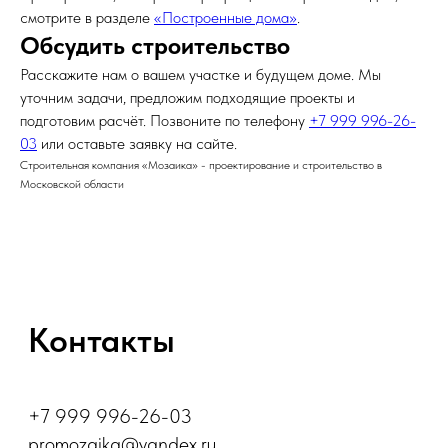
смотрите в разделе
«Построенные дома»
.
Обсудить строительство
Расскажите нам о вашем участке и будущем доме. Мы
уточним задачи, предложим подходящие проекты и
подготовим расчёт. Позвоните по телефону
+7 999 996-26-
03
или оставьте заявку на сайте.
Строительная компания «Мозаика» - проектирование и строительство в
Московской области