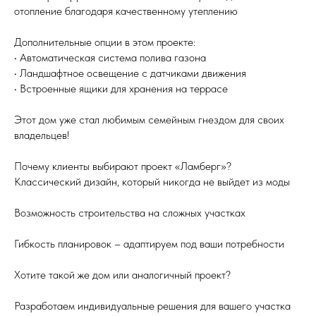
отопление благодаря качественному утеплению
Дополнительные опции в этом проекте:
• Автоматическая система полива газона
• Ландшафтное освещение с датчиками движения
• Встроенные ящики для хранения на террасе
Этот дом уже стал любимым семейным гнездом для своих
владельцев!
Почему клиенты выбирают проект «Ламберг»?
Классический дизайн, который никогда не выйдет из моды
Возможность строительства на сложных участках
Гибкость планировок – адаптируем под ваши потребности
Хотите такой же дом или аналогичный проект?
Разработаем индивидуальные решения для вашего участка