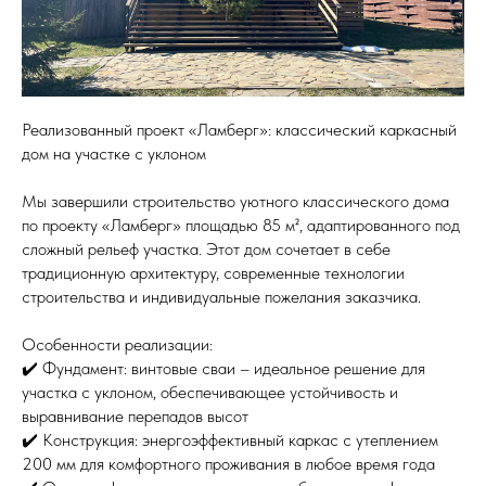
Реализованный проект «Ламберг»: классический каркасный
дом на участке с уклоном
Мы завершили строительство уютного классического дома
по проекту «Ламберг» площадью 85 м², адаптированного под
сложный рельеф участка. Этот дом сочетает в себе
традиционную архитектуру, современные технологии
строительства и индивидуальные пожелания заказчика.
Особенности реализации:
✔️ Фундамент: винтовые сваи – идеальное решение для
участка с уклоном, обеспечивающее устойчивость и
выравнивание перепадов высот
✔️ Конструкция: энергоэффективный каркас с утеплением
200 мм для комфортного проживания в любое время года