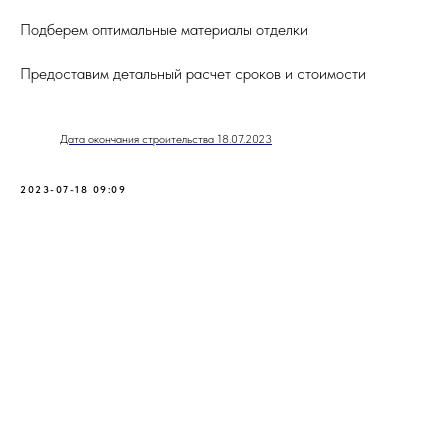
Подберем оптимальные материалы отделки
Предоставим детальный расчет сроков и стоимости
Дата окончания строительства 18.07.2023
2023-07-18 09:09